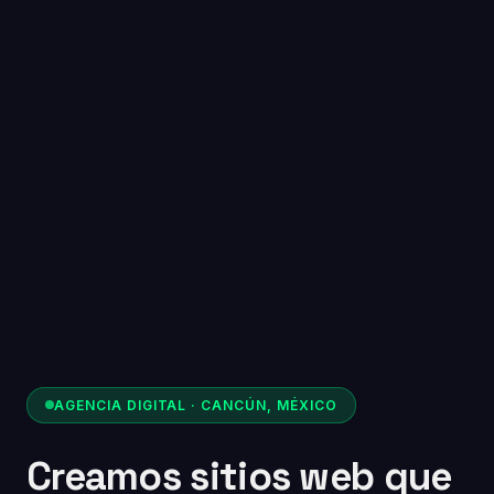
AGENCIA DIGITAL · CANCÚN, MÉXICO
Creamos sitios web que