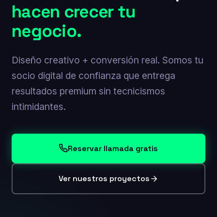
hacen crecer tu
negocio.
Diseño creativo + conversión real. Somos tu
socio digital de confianza que entrega
resultados premium sin tecnicismos
intimidantes.
Reservar llamada gratis
Ver nuestros proyectos